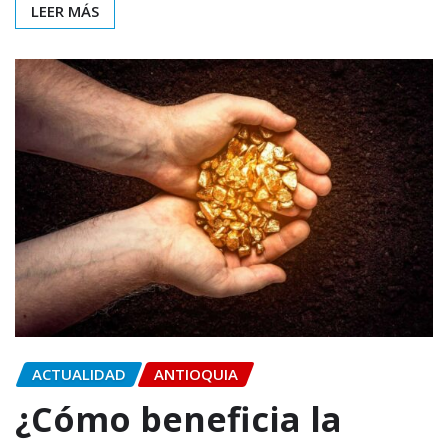
LEER MÁS
ACTUALIDAD
ANTIOQUIA
¿Cómo beneficia la