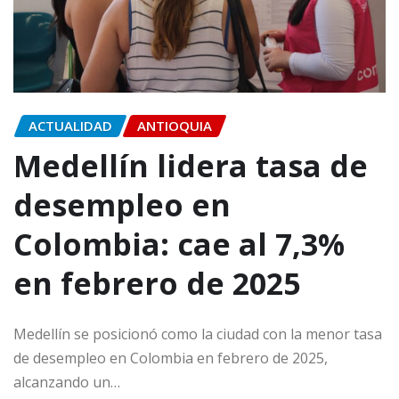
ACTUALIDAD
ANTIOQUIA
Medellín lidera tasa de
desempleo en
Colombia: cae al 7,3%
en febrero de 2025
Medellín se posicionó como la ciudad con la menor tasa
de desempleo en Colombia en febrero de 2025,
alcanzando un…