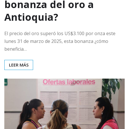
bonanza del oro a
Antioquia?
El precio del oro superó los US$3.100 por onza este
lunes 31 de marzo de 2025, esta bonanza ¿cómo
beneficia…
LEER MÁS