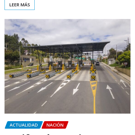
LEER MÁS
ACTUALIDAD
NACIÓN