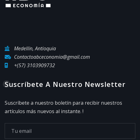
Medellín, Antioquia
Contactoabceconomia@gmail.com
+(57) 3103909732
Suscríbete A Nuestro Newsletter
Suscríbete a nuestro boletín para recibir nuestros
artículos más nuevos al instante. !