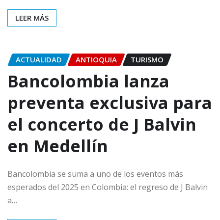
LEER MÁS
ACTUALIDAD
ANTIOQUIA
TURISMO
Bancolombia lanza
preventa exclusiva para
el concerto de J Balvin
en Medellín
Bancolombia se suma a uno de los eventos más
esperados del 2025 en Colombia: el regreso de J Balvin
a…