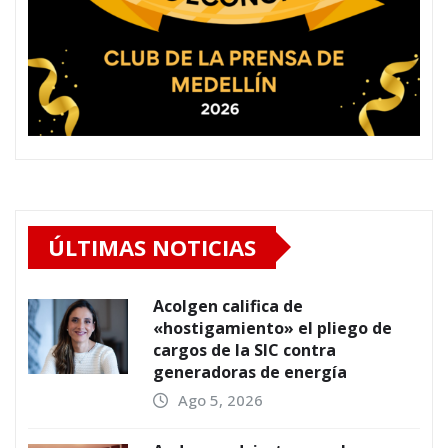
ÚLTIMAS NOTICIAS
Acolgen califica de
«hostigamiento» el pliego de
cargos de la SIC contra
generadoras de energía
Ago 5, 2026