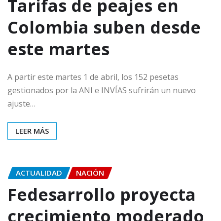
Tarifas de peajes en
Colombia suben desde
este martes
A partir este martes 1 de abril, los 152 pesetas
gestionados por la ANI e INVÍAS sufrirán un nuevo
ajuste…
LEER MÁS
ACTUALIDAD
NACIÓN
Fedesarrollo proyecta
crecimiento moderado