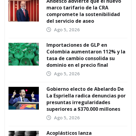
Andesco advierte que el nuevo
marco tarifario de la CRA
compromete la sostenibilidad
del servicio de aseo
Ago 5, 2026
Importaciones de GLP en
Colombia aumentaron 112% y la
tasa de cambio consolida su
dominio en el precio final
Ago 5, 2026
Gobierno electo de Abelardo De
La Espriella radica denuncias por
presuntas irregularidades
superiores a $370.000 millones
Ago 5, 2026
Acoplásticos lanza