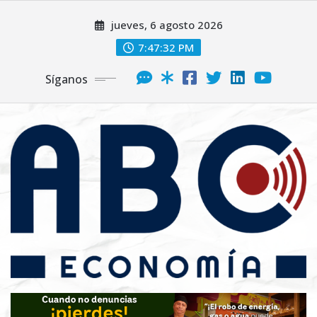
jueves, 6 agosto 2026
7:47:33 PM
Síganos