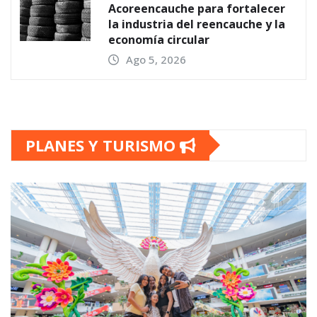
Acoreencauche para fortalecer
la industria del reencauche y la
economía circular
Ago 5, 2026
PLANES Y TURISMO