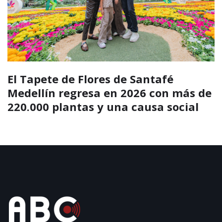
El Tapete de Flores de Santafé
Medellín regresa en 2026 con más de
220.000 plantas y una causa social