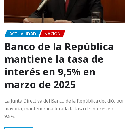
ACTUALIDAD
NACIÓN
Banco de la República
mantiene la tasa de
interés en 9,5% en
marzo de 2025
La Junta Directiva del Banco de la República decidió, por
mayoría, mantener inalterada la tasa de interés en
9,5%.