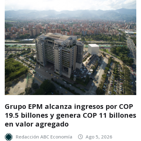
Grupo EPM alcanza ingresos por COP
19.5 billones y genera COP 11 billones
en valor agregado
Redacción ABC Economía
Ago 5, 2026