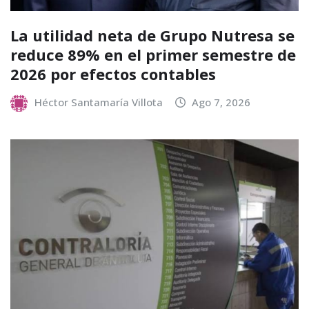
La utilidad neta de Grupo Nutresa se
reduce 89% en el primer semestre de
2026 por efectos contables
Héctor Santamaría Villota
Ago 7, 2026