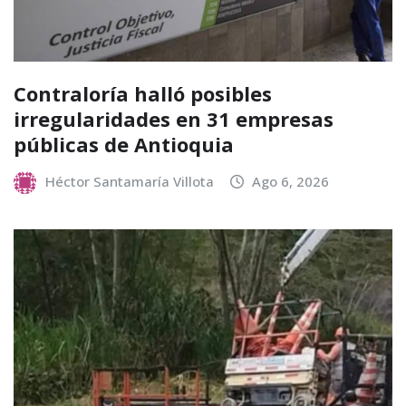
Contraloría halló posibles
irregularidades en 31 empresas
públicas de Antioquia
Héctor Santamaría Villota
Ago 6, 2026