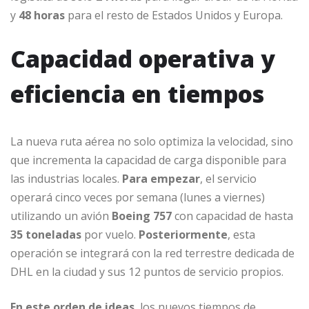
y
48 horas
para el resto de Estados Unidos y Europa.
Capacidad operativa y
eficiencia en tiempos
La nueva ruta aérea no solo optimiza la velocidad, sino
que incrementa la capacidad de carga disponible para
las industrias locales.
Para empezar
, el servicio
operará cinco veces por semana (lunes a viernes)
utilizando un avión
Boeing 757
con capacidad de hasta
35 toneladas
por vuelo.
Posteriormente
, esta
operación se integrará con la red terrestre dedicada de
DHL en la ciudad y sus 12 puntos de servicio propios.
En este orden de ideas
, los nuevos tiempos de