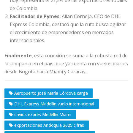
hoy representa el 21,5% de las exportaciones totales
de Colombia.
Facilitador de Pymes:
Allan Cornejo, CEO de DHL
Express Colombia, destacó que la ruta busca agilizar
el crecimiento de emprendedores en mercados
internacionales.
Finalmente
, esta conexión se suma a la robusta red de
la compañía en el país, que ya cuenta con vuelos diarios
desde Bogotá hacia Miami y Caracas.
Aeropuerto José María Córdova carga
DHL Express Medellín vuelo internacional
envíos exprés Medellín Miami
exportaciones Antioquia 2025 cifras