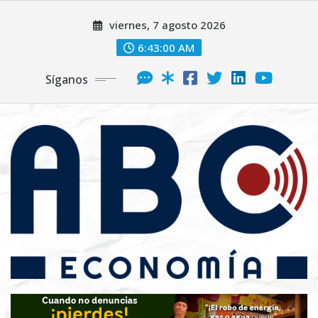
viernes, 7 agosto 2026
6:43:02 AM
Síganos