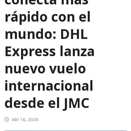
rápido con el
mundo: DHL
Express lanza
nuevo vuelo
internacional
desde el JMC
Abr 16, 2026