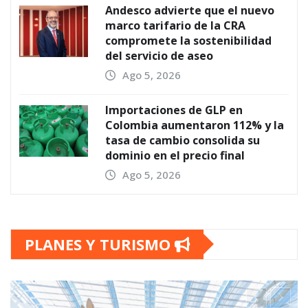
Andesco advierte que el nuevo
marco tarifario de la CRA
compromete la sostenibilidad
del servicio de aseo
Ago 5, 2026
Importaciones de GLP en
Colombia aumentaron 112% y la
tasa de cambio consolida su
dominio en el precio final
Ago 5, 2026
PLANES Y TURISMO