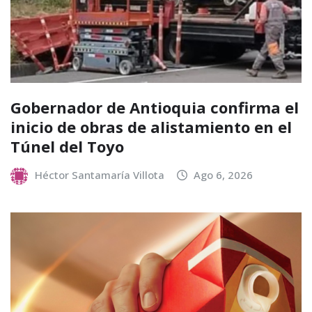
Gobernador de Antioquia confirma el
inicio de obras de alistamiento en el
Túnel del Toyo
Héctor Santamaría Villota
Ago 6, 2026