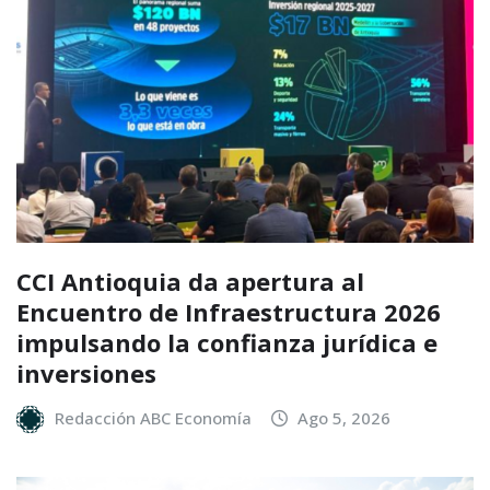
CCI Antioquia da apertura al
Encuentro de Infraestructura 2026
impulsando la confianza jurídica e
inversiones
Redacción ABC Economía
Ago 5, 2026