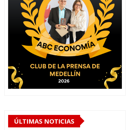
ÚLTIMAS NOTICIAS