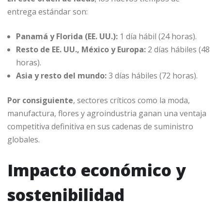
entrega estándar son:
Panamá y Florida (EE. UU.):
1 día hábil (24 horas).
Resto de EE. UU., México y Europa:
2 días hábiles (48
horas).
Asia y resto del mundo:
3 días hábiles (72 horas).
Por consiguiente
, sectores críticos como la moda,
manufactura, flores y agroindustria ganan una ventaja
competitiva definitiva en sus cadenas de suministro
globales.
Impacto económico y
sostenibilidad