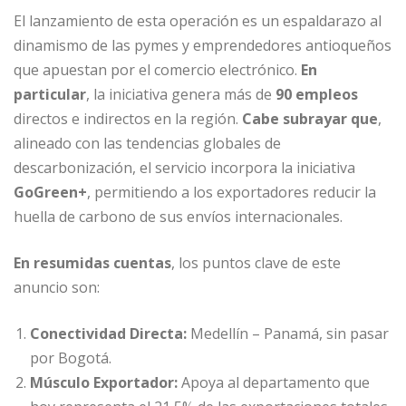
El lanzamiento de esta operación es un espaldarazo al
dinamismo de las pymes y emprendedores antioqueños
que apuestan por el comercio electrónico.
En
particular
, la iniciativa genera más de
90 empleos
directos e indirectos en la región.
Cabe subrayar que
,
alineado con las tendencias globales de
descarbonización, el servicio incorpora la iniciativa
GoGreen+
, permitiendo a los exportadores reducir la
huella de carbono de sus envíos internacionales.
En resumidas cuentas
, los puntos clave de este
anuncio son:
Conectividad Directa:
Medellín – Panamá, sin pasar
por Bogotá.
Músculo Exportador:
Apoya al departamento que