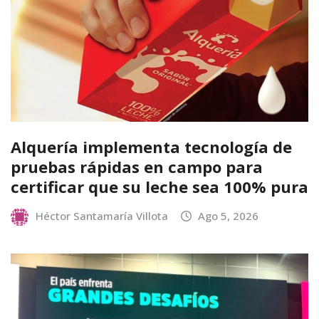
Alquería implementa tecnología de
pruebas rápidas en campo para
certificar que su leche sea 100% pura
Héctor Santamaría Villota
Ago 5, 2026