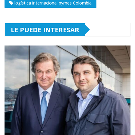
logística internacional pymes Colombia
LE PUEDE INTERESAR