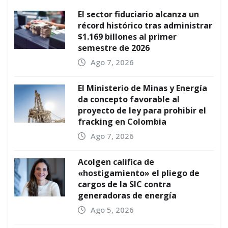
El sector fiduciario alcanza un
récord histórico tras administrar
$1.169 billones al primer
semestre de 2026
Ago 7, 2026
El Ministerio de Minas y Energía
da concepto favorable al
proyecto de ley para prohibir el
fracking en Colombia
Ago 7, 2026
Acolgen califica de
«hostigamiento» el pliego de
cargos de la SIC contra
generadoras de energía
Ago 5, 2026