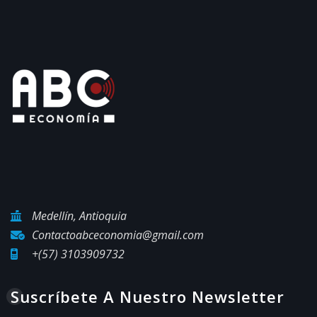
Medellín, Antioquia
Contactoabceconomia@gmail.com
+(57) 3103909732
Suscríbete A Nuestro Newsletter