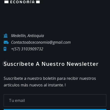
Medellín, Antioquia
Contactoabceconomia@gmail.com
+(57) 3103909732
Suscríbete A Nuestro Newsletter
Suscríbete a nuestro boletín para recibir nuestros
artículos más nuevos al instante. !