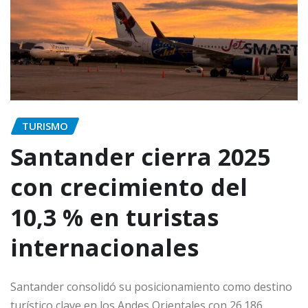
TURISMO
Santander cierra 2025
con crecimiento del
10,3 % en turistas
internacionales
Santander consolidó su posicionamiento como destino
turístico clave en los Andes Orientales con 26.186