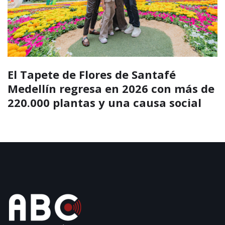
El Tapete de Flores de Santafé
Medellín regresa en 2026 con más de
220.000 plantas y una causa social