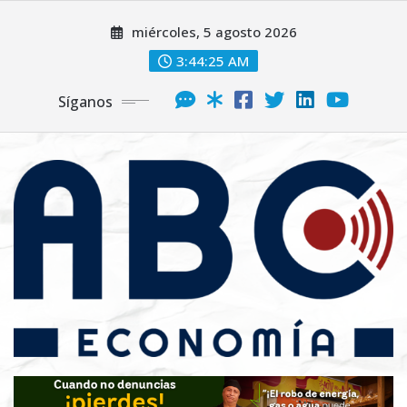
miércoles, 5 agosto 2026
3:44:26 AM
Síganos