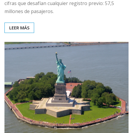
cifras que desafían cualquier registro previo: 57,5
millones de pasajeros.
LEER MÁS