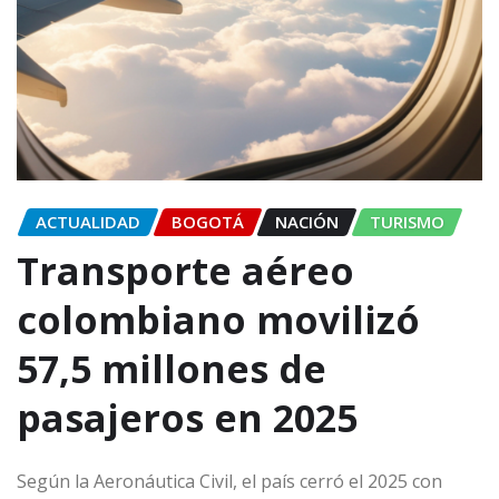
ACTUALIDAD
BOGOTÁ
NACIÓN
TURISMO
Transporte aéreo
colombiano movilizó
57,5 millones de
pasajeros en 2025
Según la Aeronáutica Civil, el país cerró el 2025 con