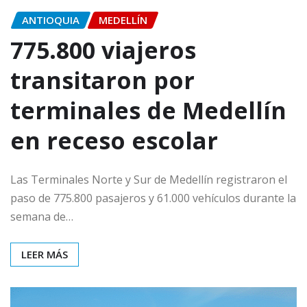
ANTIOQUIA
MEDELLÍN
775.800 viajeros
transitaron por
terminales de Medellín
en receso escolar
Las Terminales Norte y Sur de Medellín registraron el
paso de 775.800 pasajeros y 61.000 vehículos durante la
semana de…
LEER MÁS