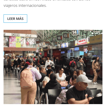
viajeros internacionales.
LEER MÁS