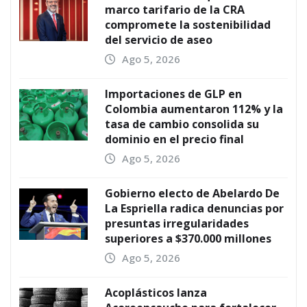
marco tarifario de la CRA
compromete la sostenibilidad
del servicio de aseo
Ago 5, 2026
Importaciones de GLP en
Colombia aumentaron 112% y la
tasa de cambio consolida su
dominio en el precio final
Ago 5, 2026
Gobierno electo de Abelardo De
La Espriella radica denuncias por
presuntas irregularidades
superiores a $370.000 millones
Ago 5, 2026
Acoplásticos lanza