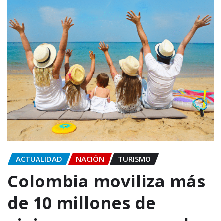
ACTUALIDAD
NACIÓN
TURISMO
Colombia moviliza más
de 10 millones de