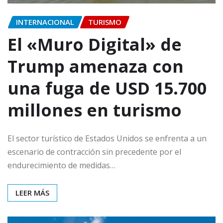
INTERNACIONAL
TURISMO
El «Muro Digital» de
Trump amenaza con
una fuga de USD 15.700
millones en turismo
El sector turístico de Estados Unidos se enfrenta a un
escenario de contracción sin precedente por el
endurecimiento de medidas…
LEER MÁS