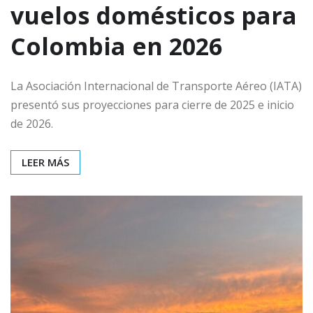
vuelos domésticos para
Colombia en 2026
La Asociación Internacional de Transporte Aéreo (IATA)
presentó sus proyecciones para cierre de 2025 e inicio
de 2026.
LEER MÁS