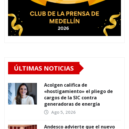
ÚLTIMAS NOTICIAS
Acolgen califica de
«hostigamiento» el pliego de
cargos de la SIC contra
generadoras de energía
Ago 5, 2026
Andesco advierte que el nuevo