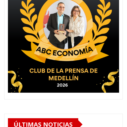
ÚLTIMAS NOTICIAS