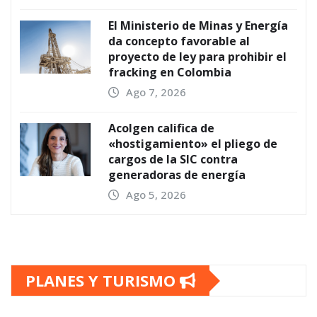
El Ministerio de Minas y Energía
da concepto favorable al
proyecto de ley para prohibir el
fracking en Colombia
Ago 7, 2026
Acolgen califica de
«hostigamiento» el pliego de
cargos de la SIC contra
generadoras de energía
Ago 5, 2026
PLANES Y TURISMO