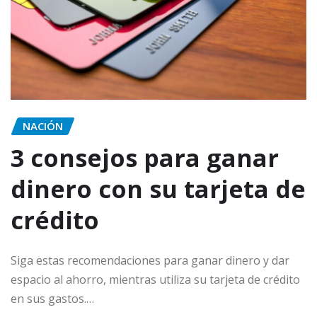
NACIÓN
3 consejos para ganar
dinero con su tarjeta de
crédito
Siga estas recomendaciones para ganar dinero y dar
espacio al ahorro, mientras utiliza su tarjeta de crédito
en sus gastos.…