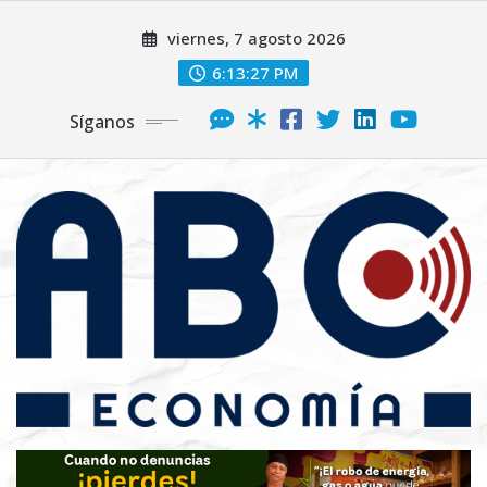
viernes, 7 agosto 2026
6:13:28 PM
Síganos