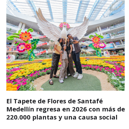
El Tapete de Flores de Santafé
Medellín regresa en 2026 con más de
220.000 plantas y una causa social