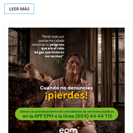
LEER MÁS