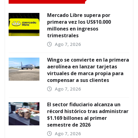
Mercado Libre supera por
primera vez los US$10.000
millones en ingresos
trimestrales
Ago 7, 2026
Wingo se convierte en la primera
aerolínea en lanzar tarjetas
virtuales de marca propia para
compensar a sus clientes
Ago 7, 2026
El sector fiduciario alcanza un
récord histórico tras administrar
$1.169 billones al primer
semestre de 2026
Ago 7, 2026