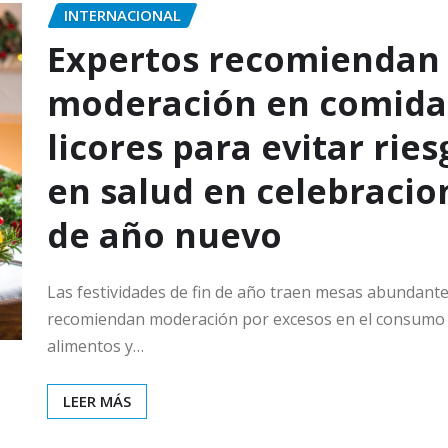
INTERNACIONAL
Expertos recomiendan
moderación en comida
licores para evitar ries
en salud en celebracio
de año nuevo
Las festividades de fin de año traen mesas abundante
recomiendan moderación por excesos en el consumo
alimentos y…
LEER MÁS