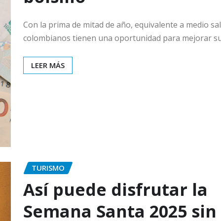
Con la prima de mitad de año, equivalente a medio sal
colombianos tienen una oportunidad para mejorar s
LEER MÁS
TURISMO
Así puede disfrutar la
Semana Santa 2025 sin