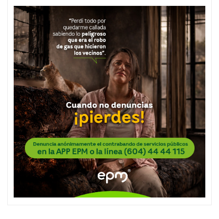
entradas