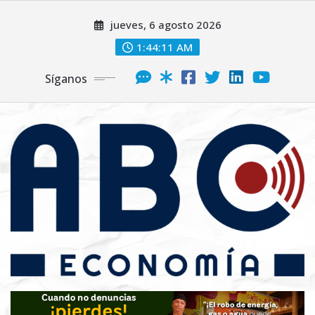
jueves, 6 agosto 2026
1:44:12 AM
Síganos