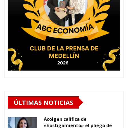
ÚLTIMAS NOTICIAS
Acolgen califica de
«hostigamiento» el pliego de