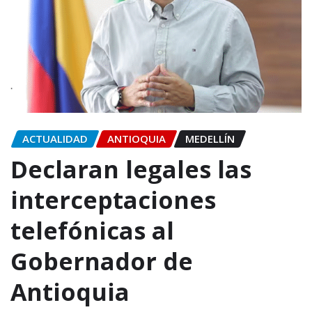
ACTUALIDAD
ANTIOQUIA
MEDELLÍN
Declaran legales las
interceptaciones
telefónicas al
Gobernador de
Antioquia