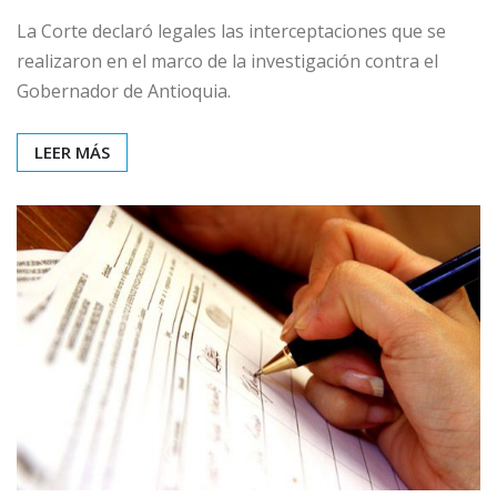
La Corte declaró legales las interceptaciones que se
realizaron en el marco de la investigación contra el
Gobernador de Antioquia.
LEER MÁS