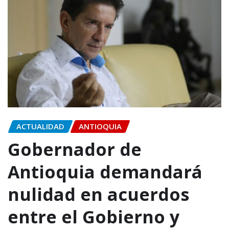
ACTUALIDAD
ANTIOQUIA
Gobernador de
Antioquia demandará
nulidad en acuerdos
entre el Gobierno y