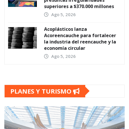
superiores a $370.000 millones
Ago 5, 2026
Acoplásticos lanza
Acoreencauche para fortalecer
la industria del reencauche y la
economía circular
Ago 5, 2026
PLANES Y TURISMO