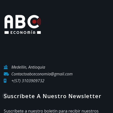
Medellín, Antioquia
Contactoabceconomia@gmail.com
+(57) 3103909732
Suscríbete A Nuestro Newsletter
Suscríbete a nuestro boletín para recibir nuestros