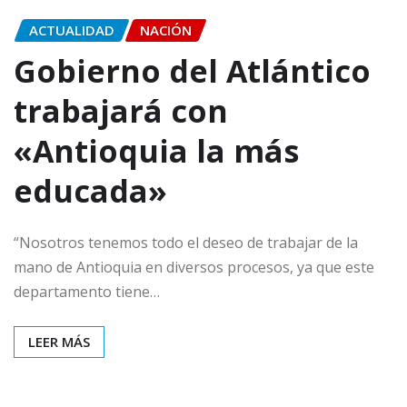
ACTUALIDAD
NACIÓN
Gobierno del Atlántico
trabajará con
«Antioquia la más
educada»
“Nosotros tenemos todo el deseo de trabajar de la
mano de Antioquia en diversos procesos, ya que este
departamento tiene…
LEER MÁS