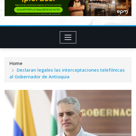
Home
Declaran legales las interceptaciones telefónicas
al Gobernador de Antioquia