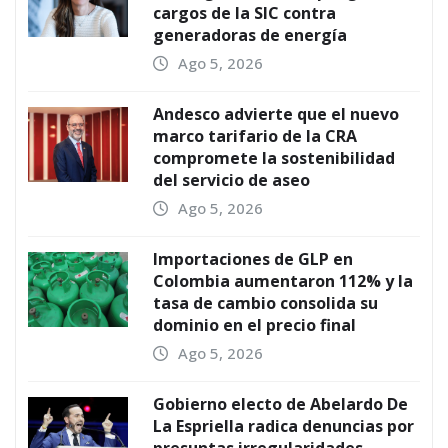
cargos de la SIC contra
generadoras de energía
Ago 5, 2026
Andesco advierte que el nuevo
marco tarifario de la CRA
compromete la sostenibilidad
del servicio de aseo
Ago 5, 2026
Importaciones de GLP en
Colombia aumentaron 112% y la
tasa de cambio consolida su
dominio en el precio final
Ago 5, 2026
Gobierno electo de Abelardo De
La Espriella radica denuncias por
presuntas irregularidades