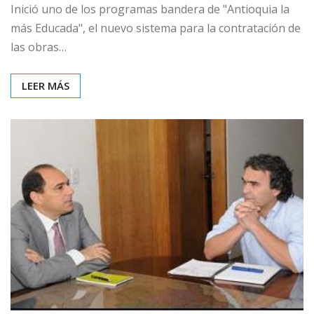
Inició uno de los programas bandera de "Antioquia la
más Educada", el nuevo sistema para la contratación de
las obras…
LEER MÁS