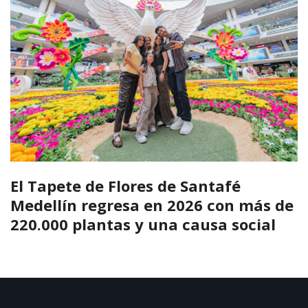
El Tapete de Flores de Santafé
Medellín regresa en 2026 con más de
220.000 plantas y una causa social