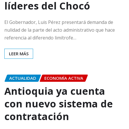
líderes del Chocó
El Gobernador, Luis Pérez presentará demanda de
nulidad de la parte del acto administrativo que hace
referencia al diferendo limítrofe…
LEER MÁS
ACTUALIDAD
ECONOMÍA ACTIVA
Antioquia ya cuenta
con nuevo sistema de
contratación