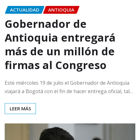
ACTUALIDAD
ANTIOQUIA
Gobernador de
Antioquia entregará
más de un millón de
firmas al Congreso
Este miércoles 19 de julio el Gobernador de Antioquia
viajará a Bogotá con el fin de hacer entrega oficial, tal…
LEER MÁS