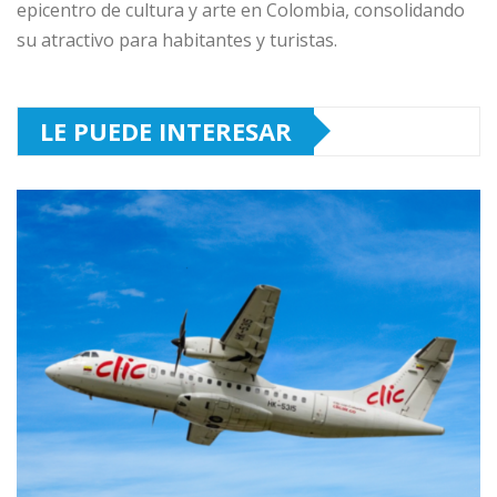
epicentro de cultura y arte en Colombia, consolidando
su atractivo para habitantes y turistas.
LE PUEDE INTERESAR