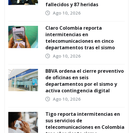
fallecidos y 87 heridas
Ago 10, 2026
Claro Colombia reporta
intermitencias en
telecomunicaciones en cinco
departamentos tras el sismo
Ago 10, 2026
BBVA ordena el cierre preventivo
de oficinas en seis
departamentos por el sismo y
activa contingencia digital
Ago 10, 2026
Tigo reporta intermitencias en
sus servicios de
telecomunicaciones en Colombia