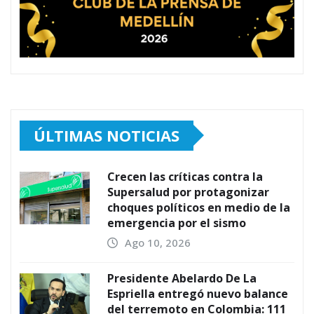
ÚLTIMAS NOTICIAS
Crecen las críticas contra la
Supersalud por protagonizar
choques políticos en medio de la
emergencia por el sismo
Ago 10, 2026
Presidente Abelardo De La
Espriella entregó nuevo balance
del terremoto en Colombia: 111