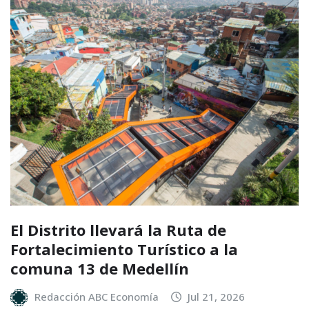
El Distrito llevará la Ruta de
Fortalecimiento Turístico a la
comuna 13 de Medellín
Redacción ABC Economía
Jul 21, 2026