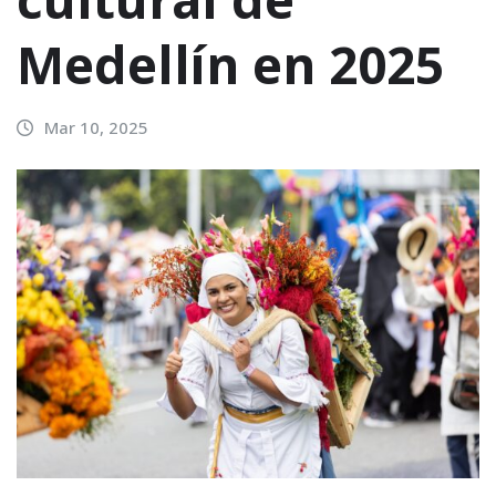
Medellín en 2025
Mar 10, 2025