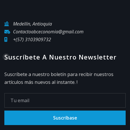
Medellín, Antioquia
Contactoabceconomia@gmail.com
+(57) 3103909732
Suscríbete A Nuestro Newsletter
Suscríbete a nuestro boletín para recibir nuestros
artículos más nuevos al instante. !
Suscríbase