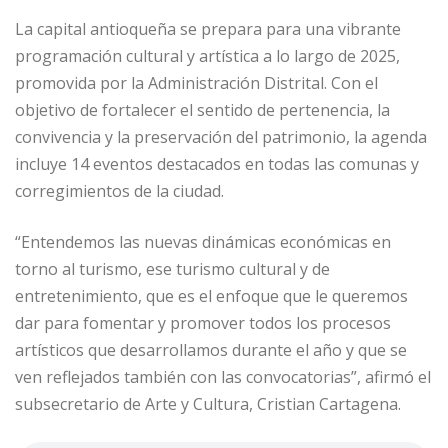
La capital antioqueña se prepara para una vibrante
programación cultural y artística a lo largo de 2025,
promovida por la Administración Distrital. Con el
objetivo de fortalecer el sentido de pertenencia, la
convivencia y la preservación del patrimonio, la agenda
incluye 14 eventos destacados en todas las comunas y
corregimientos de la ciudad.
“Entendemos las nuevas dinámicas económicas en
torno al turismo, ese turismo cultural y de
entretenimiento, que es el enfoque que le queremos
dar para fomentar y promover todos los procesos
artísticos que desarrollamos durante el año y que se
ven reflejados también con las convocatorias”, afirmó el
subsecretario de Arte y Cultura, Cristian Cartagena.