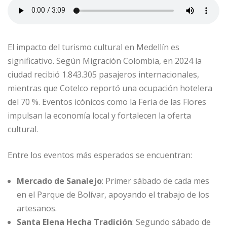
El impacto del turismo cultural en Medellín es
significativo. Según Migración Colombia, en 2024 la
ciudad recibió 1.843.305 pasajeros internacionales,
mientras que Cotelco reportó una ocupación hotelera
del 70 %. Eventos icónicos como la Feria de las Flores
impulsan la economía local y fortalecen la oferta
cultural.
Entre los eventos más esperados se encuentran:
Mercado de Sanalejo
: Primer sábado de cada mes
en el Parque de Bolívar, apoyando el trabajo de los
artesanos.
Santa Elena Hecha Tradición
: Segundo sábado de