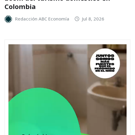
Colombia
Redacción ABC Economía
Jul 8, 2026