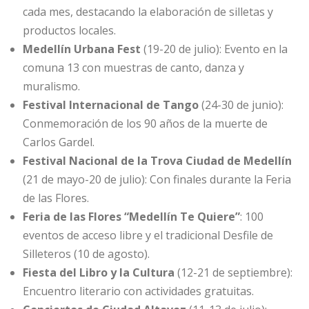
cada mes, destacando la elaboración de silletas y
productos locales.
Medellín Urbana Fest
(19-20 de julio): Evento en la
comuna 13 con muestras de canto, danza y
muralismo.
Festival Internacional de Tango
(24-30 de junio):
Conmemoración de los 90 años de la muerte de
Carlos Gardel.
Festival Nacional de la Trova Ciudad de Medellín
(21 de mayo-20 de julio): Con finales durante la Feria
de las Flores.
Feria de las Flores “Medellín Te Quiere”
: 100
eventos de acceso libre y el tradicional Desfile de
Silleteros (10 de agosto).
Fiesta del Libro y la Cultura
(12-21 de septiembre):
Encuentro literario con actividades gratuitas.