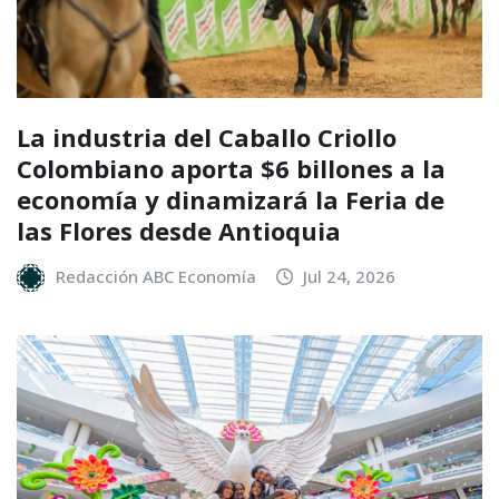
La industria del Caballo Criollo
Colombiano aporta $6 billones a la
economía y dinamizará la Feria de
las Flores desde Antioquia
Redacción ABC Economía
Jul 24, 2026