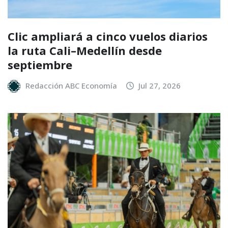
Clic ampliará a cinco vuelos diarios
la ruta Cali–Medellín desde
septiembre
Redacción ABC Economía
Jul 27, 2026