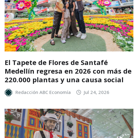
El Tapete de Flores de Santafé
Medellín regresa en 2026 con más de
220.000 plantas y una causa social
Redacción ABC Economía
Jul 24, 2026