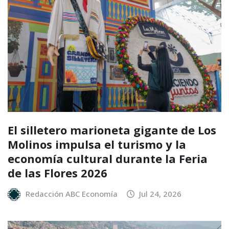
El silletero marioneta gigante de Los
Molinos impulsa el turismo y la
economía cultural durante la Feria
de las Flores 2026
Redacción ABC Economía
Jul 24, 2026