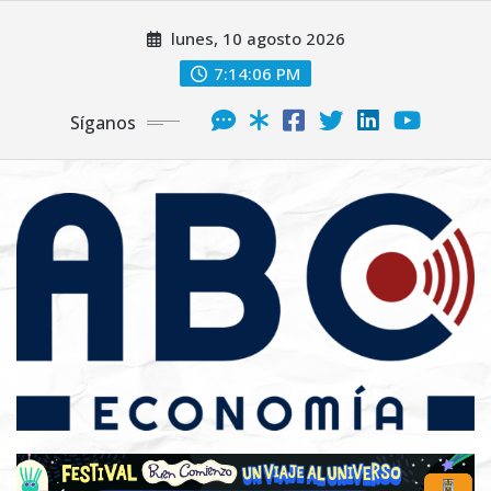
lunes, 10 agosto 2026
7:14:08 PM
Síganos