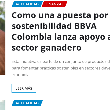
ACTUALIDAD
FINANZAS
Como una apuesta por 
sostenibilidad BBVA
Colombia lanza apoyo 
sector ganadero
Esta iniciativa es parte de un conjunto de productos 
para fomentar prácticas sostenibles en sectores clave
economía…
LEER MÁS
ACTUALIDAD