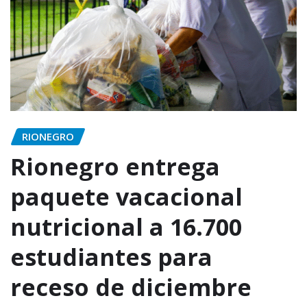
RIONEGRO
Rionegro entrega
paquete vacacional
nutricional a 16.700
estudiantes para
receso de diciembre