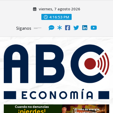
viernes, 7 agosto 2026
4:16:55 PM
Síganos