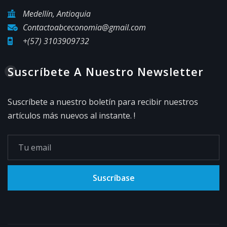
Medellín, Antioquia
Contactoabceconomia@gmail.com
+(57) 3103909732
Suscríbete A Nuestro Newsletter
Suscríbete a nuestro boletín para recibir nuestros
artículos más nuevos al instante. !
Suscríbase