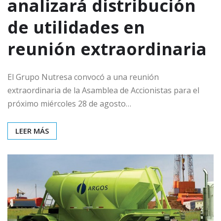
analizará distribución
de utilidades en
reunión extraordinaria
El Grupo Nutresa convocó a una reunión
extraordinaria de la Asamblea de Accionistas para el
próximo miércoles 28 de agosto…
LEER MÁS