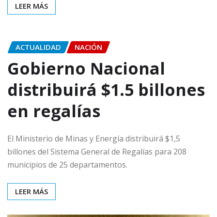
LEER MÁS
ACTUALIDAD
NACIÓN
Gobierno Nacional
distribuirá $1.5 billones
en regalías
El Ministerio de Minas y Energía distribuirá $1,5
billones del Sistema General de Regalías para 208
municipios de 25 departamentos.
LEER MÁS