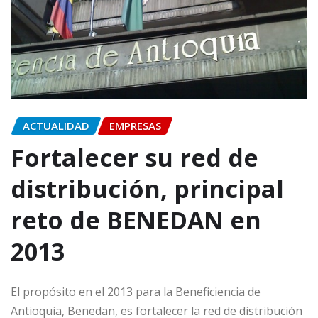
ACTUALIDAD
EMPRESAS
Fortalecer su red de
distribución, principal
reto de BENEDAN en
2013
El propósito en el 2013 para la Beneficiencia de
Antioquia, Benedan, es fortalecer la red de distribución