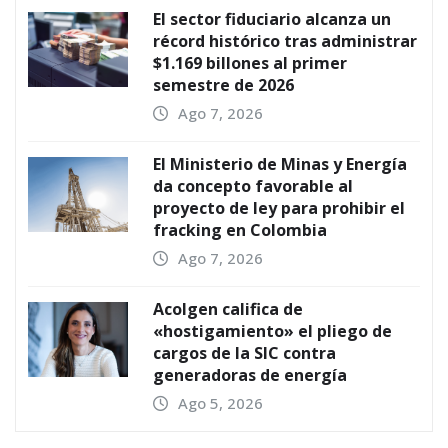
El sector fiduciario alcanza un
récord histórico tras administrar
$1.169 billones al primer
semestre de 2026
Ago 7, 2026
El Ministerio de Minas y Energía
da concepto favorable al
proyecto de ley para prohibir el
fracking en Colombia
Ago 7, 2026
Acolgen califica de
«hostigamiento» el pliego de
cargos de la SIC contra
generadoras de energía
Ago 5, 2026