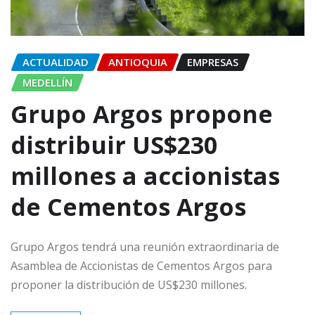
ACTUALIDAD
ANTIOQUIA
EMPRESAS
MEDELLÍN
Grupo Argos propone
distribuir US$230
millones a accionistas
de Cementos Argos
Grupo Argos tendrá una reunión extraordinaria de
Asamblea de Accionistas de Cementos Argos para
proponer la distribución de US$230 millones.