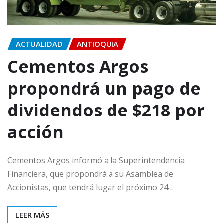
ACTUALIDAD
ANTIOQUIA
Cementos Argos
propondrá un pago de
dividendos de $218 por
acción
Cementos Argos informó a la Superintendencia
Financiera, que propondrá a su Asamblea de
Accionistas, que tendrá lugar el próximo 24…
LEER MÁS