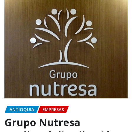
ANTIOQUIA
EMPRESAS
Grupo Nutresa