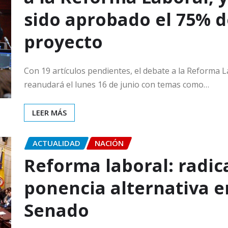
sido aprobado el 75% d
proyecto
Con 19 artículos pendientes, el debate a la Reforma L
reanudará el lunes 16 de junio con temas como…
LEER MÁS
ACTUALIDAD
NACIÓN
Reforma laboral: radic
ponencia alternativa e
Senado