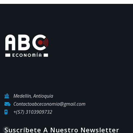
Medellín, Antioquia
Contactoabceconomia@gmail.com
+(57) 3103909732
Suscríbete A Nuestro Newsletter