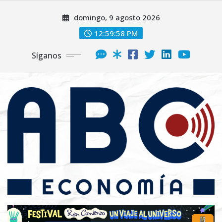
domingo, 9 agosto 2026
12:59:59 PM
Síganos