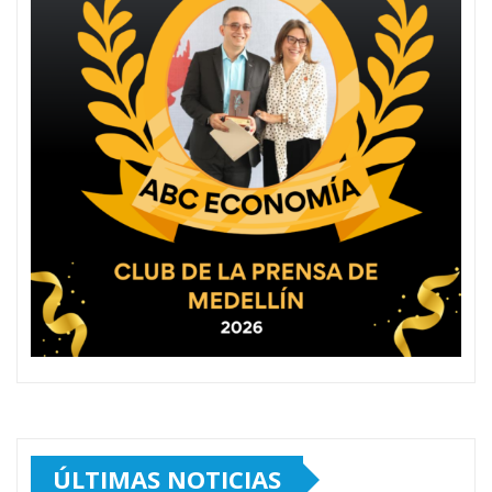
ÚLTIMAS NOTICIAS