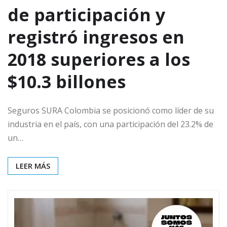
de participación y
registró ingresos en
2018 superiores a los
$10.3 billones
Seguros SURA Colombia se posicionó como líder de su
industria en el país, con una participación del 23.2% de
un…
LEER MÁS