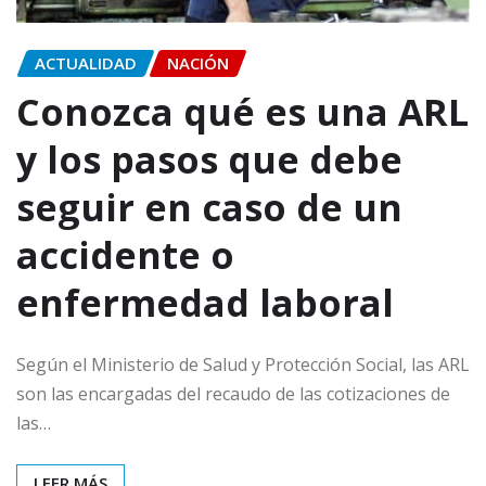
ACTUALIDAD
NACIÓN
Conozca qué es una ARL
y los pasos que debe
seguir en caso de un
accidente o
enfermedad laboral
Según el Ministerio de Salud y Protección Social, las ARL
son las encargadas del recaudo de las cotizaciones de
las…
LEER MÁS