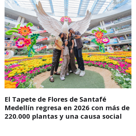
El Tapete de Flores de Santafé
Medellín regresa en 2026 con más de
220.000 plantas y una causa social