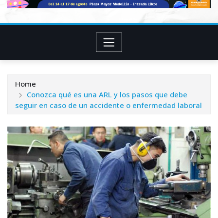
Home
Conozca qué es una ARL y los pasos que debe
seguir en caso de un accidente o enfermedad laboral