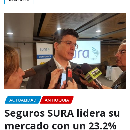
ACTUALIDAD
ANTIOQUIA
Seguros SURA lidera su
mercado con un 23.2%