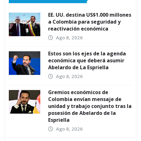
EE. UU. destina US$1.000 millones
a Colombia para seguridad y
reactivación económica
Ago 8, 2026
Estos son los ejes de la agenda
económica que deberá asumir
Abelardo de La Espriella
Ago 8, 2026
Gremios económicos de
Colombia envían mensaje de
unidad y trabajo conjunto tras la
posesión de Abelardo de la
Espriella
Ago 8, 2026