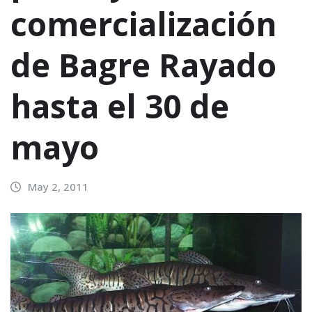
comercialización
de Bagre Rayado
hasta el 30 de
mayo
May 2, 2011