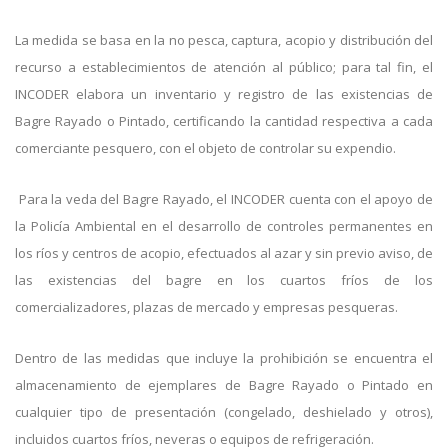
La medida se basa en la no pesca, captura, acopio y distribución del
recurso a establecimientos de atención al público; para tal fin, el
INCODER elabora un inventario y registro de las existencias de
Bagre Rayado o Pintado, certificando la cantidad respectiva a cada
comerciante pesquero, con el objeto de controlar su expendio.
Para la veda del Bagre Rayado, el INCODER cuenta con el apoyo de
la Policía Ambiental en el desarrollo de controles permanentes en
los ríos y centros de acopio, efectuados al azar y sin previo aviso, de
las existencias del bagre en los cuartos fríos de los
comercializadores, plazas de mercado y empresas pesqueras.
Dentro de las medidas que incluye la prohibición se encuentra el
almacenamiento de ejemplares de Bagre Rayado o Pintado en
cualquier tipo de presentación (congelado, deshielado y otros),
incluidos cuartos fríos, neveras o equipos de refrigeración.