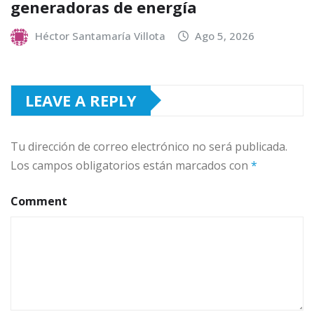
generadoras de energía
Héctor Santamaría Villota
Ago 5, 2026
LEAVE A REPLY
Tu dirección de correo electrónico no será publicada.
Los campos obligatorios están marcados con
*
Comment