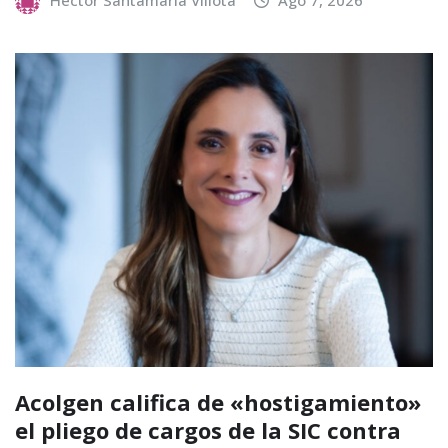
Acolgen califica de «hostigamiento»
el pliego de cargos de la SIC contra