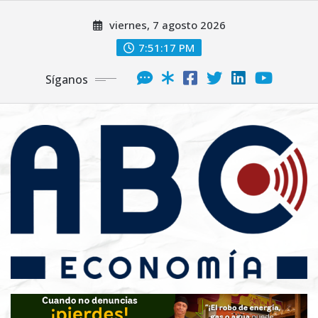
viernes, 7 agosto 2026
7:51:18 PM
Síganos