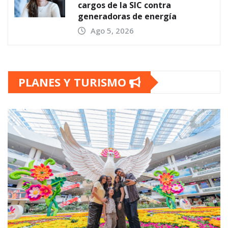
cargos de la SIC contra
generadoras de energía
Ago 5, 2026
PLANES Y TURISMO