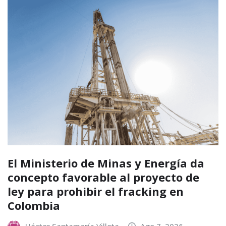
El Ministerio de Minas y Energía da
concepto favorable al proyecto de
ley para prohibir el fracking en
Colombia
Héctor Santamaría Villota
Ago 7, 2026