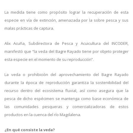
La medida tiene como propósito lograr la recuperación de esta
especie en vía de extinción, amenazada por la sobre pesca y sus
malas prácticas de captura.
Alix Acuña, Subdirectora de Pesca y Acuicultura del INCODER,
manifestó que “la veda del Bagre Rayado
tiene por objeto proteger
esta especie en el momento de su reproducción”.
La veda o prohibición del aprovechamiento del Bagre Rayado
durante la época de reproducción garantiza la sostenibilidad del
recurso dentro del ecosistema fluvial, así como asegura que la
pesca de dicho espécimen se mantenga como base económica de
las comunidades pesqueras y comercializadoras de estos
productos en la cuenca del río Magdalena.
¿En qué consiste la veda?