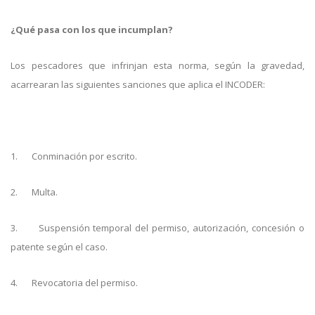
¿Qué pasa con los que incumplan?
Los pescadores que infrinjan esta norma, según la gravedad,
acarrearan las siguientes sanciones que aplica el INCODER:
1.
Conminación por escrito.
2.
Multa.
3.
Suspensión temporal del permiso, autorización, concesión o
patente según el caso.
4.
Revocatoria del permiso.