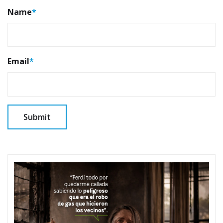
Name
*
Email
*