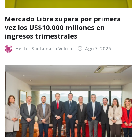
Mercado Libre supera por primera
vez los US$10.000 millones en
ingresos trimestrales
Héctor Santamaría Villota
Ago 7, 2026