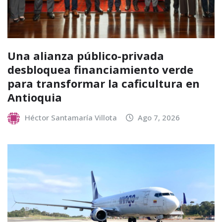
Una alianza público-privada
desbloquea financiamiento verde
para transformar la caficultura en
Antioquia
Héctor Santamaría Villota
Ago 7, 2026