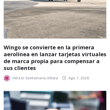
Wingo se convierte en la primera
aerolínea en lanzar tarjetas virtuales
de marca propia para compensar a
sus clientes
Héctor Santamaría Villota
Ago 7, 2026