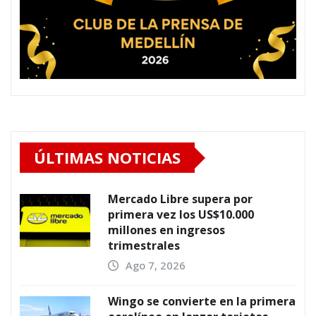
ÚLTIMAS NOTICIAS
Mercado Libre supera por
primera vez los US$10.000
millones en ingresos
trimestrales
Ago 7, 2026
Wingo se convierte en la primera