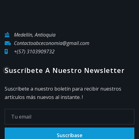
Medellín, Antioquia
Contactoabceconomia@gmail.com
+(57) 3103909732
Suscríbete A Nuestro Newsletter
Suscríbete a nuestro boletín para recibir nuestros
artículos más nuevos al instante. !