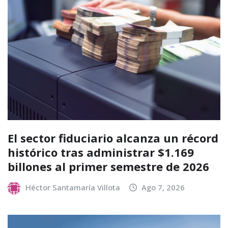
El sector fiduciario alcanza un récord
histórico tras administrar $1.169
billones al primer semestre de 2026
Héctor Santamaría Villota
Ago 7, 2026