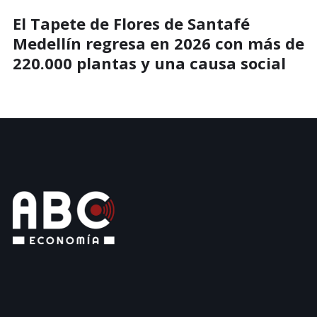
El Tapete de Flores de Santafé
Medellín regresa en 2026 con más de
220.000 plantas y una causa social