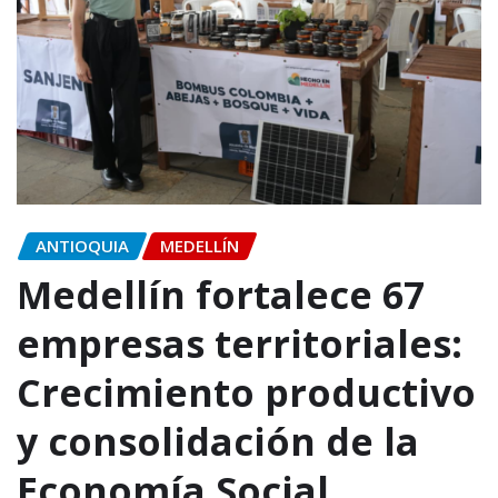
ANTIOQUIA
MEDELLÍN
Medellín fortalece 67
empresas territoriales:
Crecimiento productivo
y consolidación de la
Economía Social