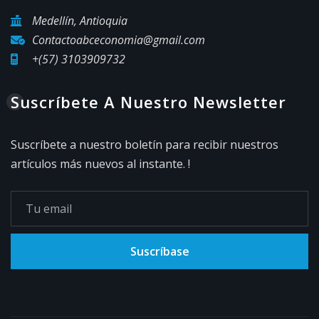
Medellín, Antioquia
Contactoabceconomia@gmail.com
+(57) 3103909732
Suscríbete A Nuestro Newsletter
Suscríbete a nuestro boletín para recibir nuestros
artículos más nuevos al instante. !
Suscríbase