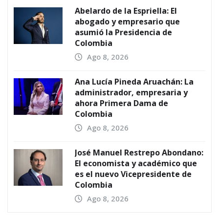
Abelardo de la Espriella: El
abogado y empresario que
asumió la Presidencia de
Colombia
Ago 8, 2026
Ana Lucía Pineda Aruachán: La
administrador, empresaria y
ahora Primera Dama de
Colombia
Ago 8, 2026
José Manuel Restrepo Abondano:
El economista y académico que
es el nuevo Vicepresidente de
Colombia
Ago 8, 2026