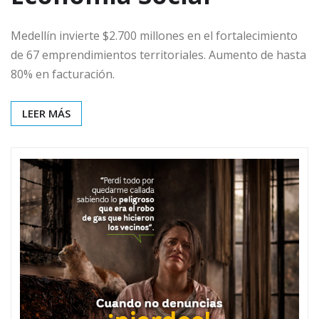
Medellín invierte $2.700 millones en el fortalecimiento
de 67 emprendimientos territoriales. Aumento de hasta
80% en facturación.
LEER MÁS