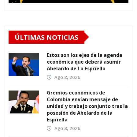
ÚLTIMAS NOTICIAS
Estos son los ejes de la agenda
económica que deberá asumir
Abelardo de La Espriella
Ago 8, 2026
Gremios económicos de
Colombia envían mensaje de
unidad y trabajo conjunto tras la
posesión de Abelardo de la
Espriella
Ago 8, 2026