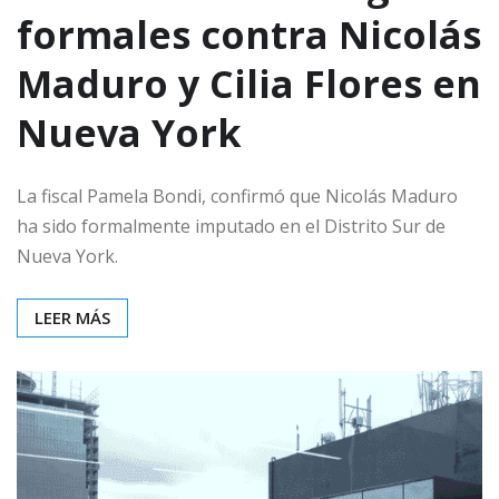
formales contra Nicolás
Maduro y Cilia Flores en
Nueva York
La fiscal Pamela Bondi, confirmó que Nicolás Maduro
ha sido formalmente imputado en el Distrito Sur de
Nueva York.
LEER MÁS