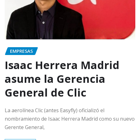
EMPRESAS
Isaac Herrera Madrid
asume la Gerencia
General de Clic
La aerolínea Clic (antes Easyfly) oficializó el
nombramiento de Isaac Herrera Madrid como su nuevo
Gerente General,