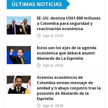
ÚLTIMAS NOTICIAS
EE. UU. destina US$1.000 millones
a Colombia para seguridad y
reactivación económica
Ago 8, 2026
Estos son los ejes de la agenda
económica que deberá asumir
Abelardo de La Espriella
Ago 8, 2026
Gremios económicos de
Colombia envían mensaje de
unidad y trabajo conjunto tras la
posesión de Abelardo de la
Espriella
Ago 8, 2026