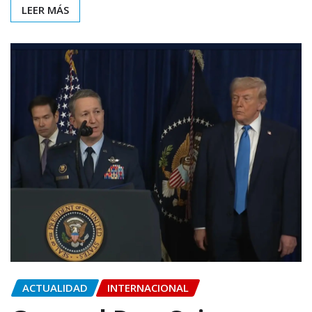
LEER MÁS
ACTUALIDAD
INTERNACIONAL