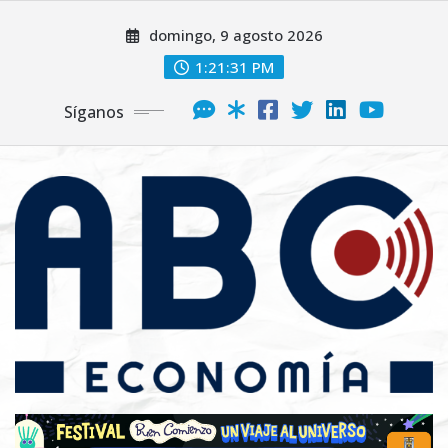
domingo, 9 agosto 2026
1:21:33 PM
Síganos