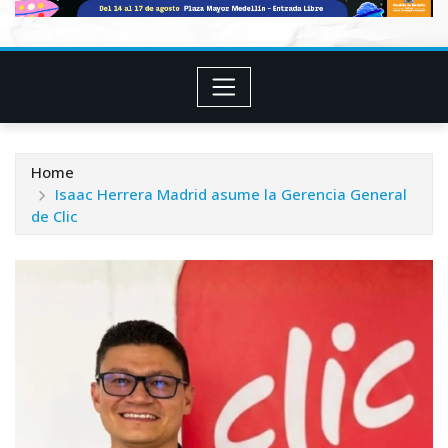
Home
Isaac Herrera Madrid asume la Gerencia General
de Clic