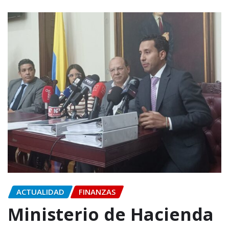
ACTUALIDAD
FINANZAS
Ministerio de Hacienda