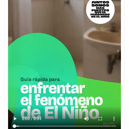
entradas