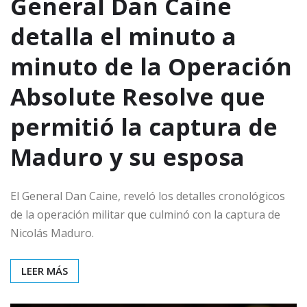
General Dan Caine
detalla el minuto a
minuto de la Operación
Absolute Resolve que
permitió la captura de
Maduro y su esposa
El General Dan Caine, reveló los detalles cronológicos
de la operación militar que culminó con la captura de
Nicolás Maduro.
LEER MÁS