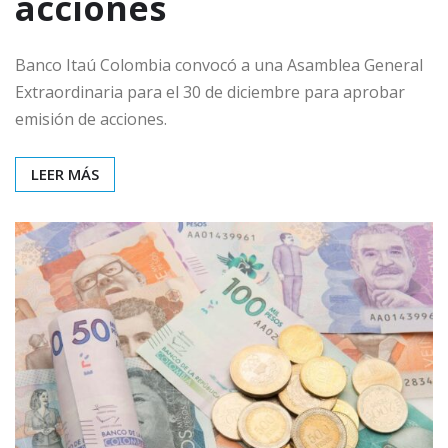
acciones
Banco Itaú Colombia convocó a una Asamblea General
Extraordinaria para el 30 de diciembre para aprobar
emisión de acciones.
LEER MÁS