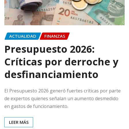
ACTUALIDAD
FINANZAS
Presupuesto 2026:
Críticas por derroche y
desfinanciamiento
El Presupuesto 2026 generó fuertes críticas por parte
de expertos quienes señalan un aumento desmedido
en gastos de funcionamiento.
LEER MÁS