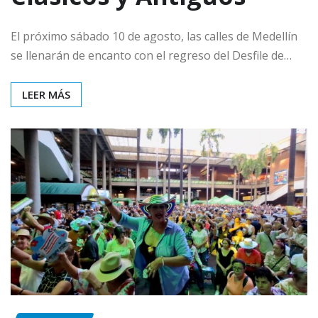
El próximo sábado 10 de agosto, las calles de Medellín
se llenarán de encanto con el regreso del Desfile de…
LEER MÁS