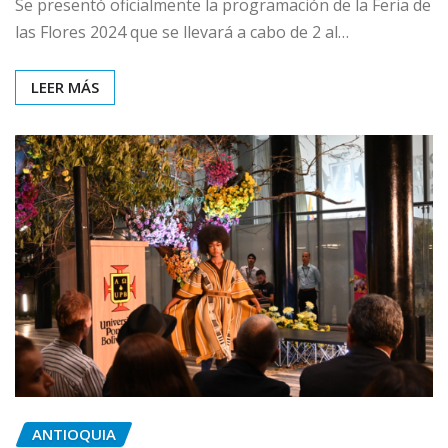
Se presentó oficialmente la programación de la Feria de
las Flores 2024 que se llevará a cabo de 2 al…
LEER MÁS
ANTIOQUIA