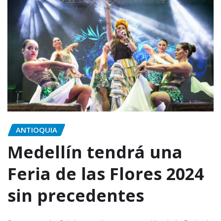
ANTIOQUIA
Medellín tendrá una
Feria de las Flores 2024
sin precedentes