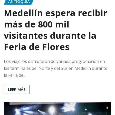
ANTIOQUIA
Medellín espera recibir
más de 800 mil
visitantes durante la
Feria de Flores
Los viajeros disfrutarán de variada programación en
las terminales del Norte y del Sur en Medellín durante
la Feria de…
LEER MÁS