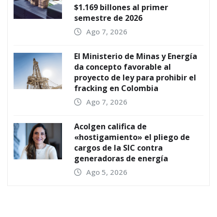
$1.169 billones al primer
semestre de 2026
Ago 7, 2026
El Ministerio de Minas y Energía
da concepto favorable al
proyecto de ley para prohibir el
fracking en Colombia
Ago 7, 2026
Acolgen califica de
«hostigamiento» el pliego de
cargos de la SIC contra
generadoras de energía
Ago 5, 2026