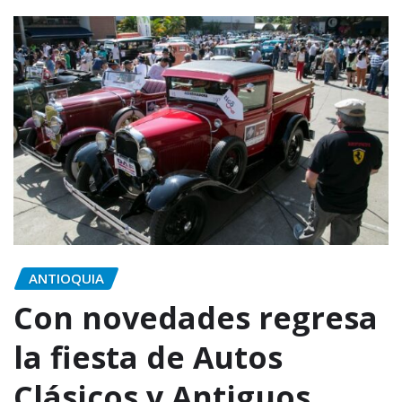
ANTIOQUIA
Con novedades regresa
la fiesta de Autos
Clásicos y Antiguos