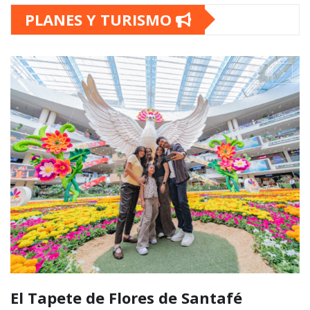
PLANES Y TURISMO
El Tapete de Flores de Santafé