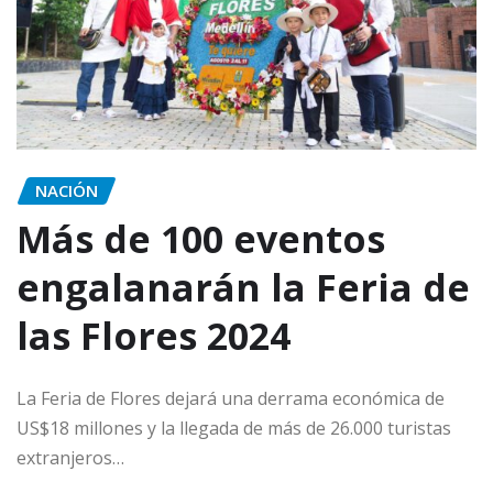
NACIÓN
Más de 100 eventos
engalanarán la Feria de
las Flores 2024
La Feria de Flores dejará una derrama económica de
US$18 millones y la llegada de más de 26.000 turistas
extranjeros…