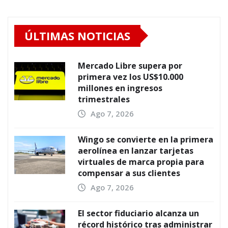
ÚLTIMAS NOTICIAS
Mercado Libre supera por
primera vez los US$10.000
millones en ingresos
trimestrales
Ago 7, 2026
Wingo se convierte en la primera
aerolínea en lanzar tarjetas
virtuales de marca propia para
compensar a sus clientes
Ago 7, 2026
El sector fiduciario alcanza un
récord histórico tras administrar