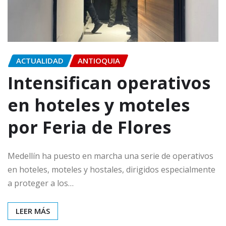
ACTUALIDAD
ANTIOQUIA
Intensifican operativos
en hoteles y moteles
por Feria de Flores
Medellín ha puesto en marcha una serie de operativos
en hoteles, moteles y hostales, dirigidos especialmente
a proteger a los…
LEER MÁS