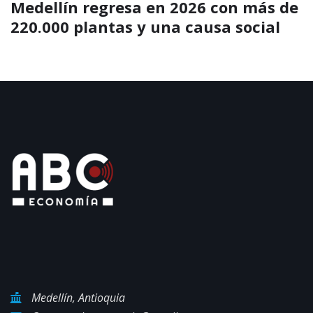
Medellín regresa en 2026 con más de
220.000 plantas y una causa social
Medellín, Antioquia