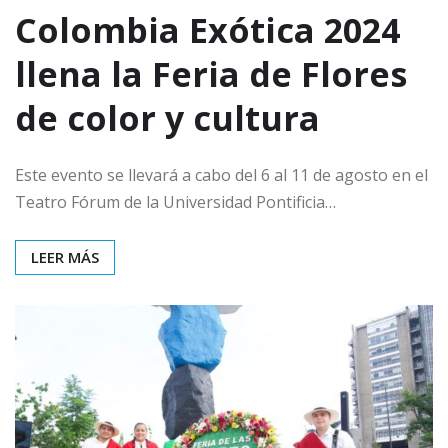
Colombia Exótica 2024
llena la Feria de Flores
de color y cultura
Este evento se llevará a cabo del 6 al 11 de agosto en el
Teatro Fórum de la Universidad Pontificia…
LEER MÁS