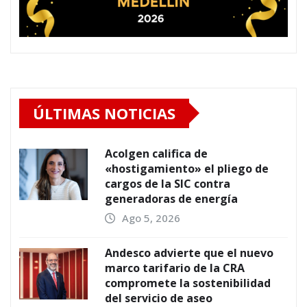
ÚLTIMAS NOTICIAS
Acolgen califica de
«hostigamiento» el pliego de
cargos de la SIC contra
generadoras de energía
Ago 5, 2026
Andesco advierte que el nuevo
marco tarifario de la CRA
compromete la sostenibilidad
del servicio de aseo