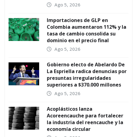
Ago 5, 2026
Importaciones de GLP en
Colombia aumentaron 112% y la
tasa de cambio consolida su
dominio en el precio final
Ago 5, 2026
Gobierno electo de Abelardo De
La Espriella radica denuncias por
presuntas irregularidades
superiores a $370.000 millones
Ago 5, 2026
Acoplásticos lanza
Acoreencauche para fortalecer
la industria del reencauche y la
economía circular