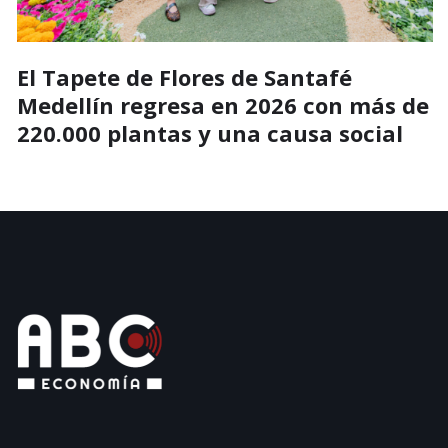
El Tapete de Flores de Santafé
Medellín regresa en 2026 con más de
220.000 plantas y una causa social