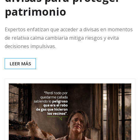
patrimonio
Expertos enfatizan que acceder a divisas en momentos
de relativa calma cambiaria mitiga riesgos y evita
decisiones impulsivas.
LEER MÁS