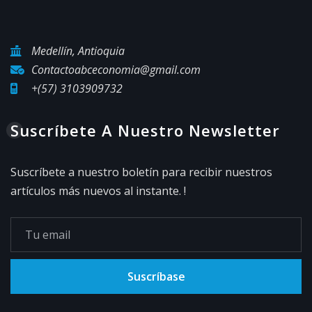
Medellín, Antioquia
Contactoabceconomia@gmail.com
+(57) 3103909732
Suscríbete A Nuestro Newsletter
Suscríbete a nuestro boletín para recibir nuestros
artículos más nuevos al instante. !
Suscríbase