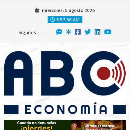
miércoles, 5 agosto 2026
3:57:37 AM
Síganos