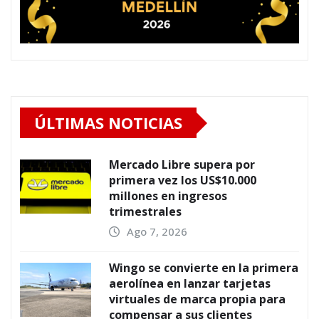
ÚLTIMAS NOTICIAS
Mercado Libre supera por
primera vez los US$10.000
millones en ingresos
trimestrales
Ago 7, 2026
Wingo se convierte en la primera
aerolínea en lanzar tarjetas
virtuales de marca propia para
compensar a sus clientes