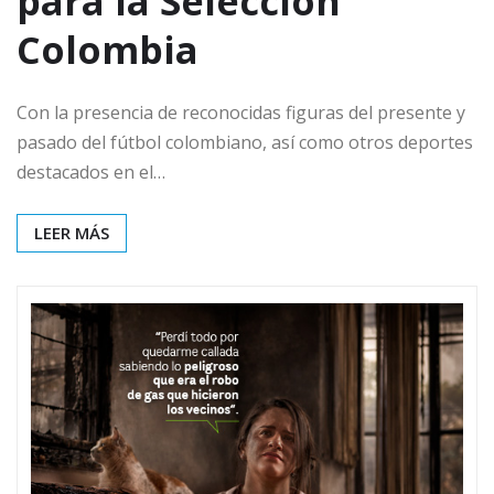
para la Selección
Colombia
Con la presencia de reconocidas figuras del presente y
pasado del fútbol colombiano, así como otros deportes
destacados en el…
LEER MÁS