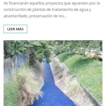
Se financiarán aquellos proyectos que apuesten por la
construcción de plantas de tratamiento de agua y
alcantarillado, preservación de los…
LEER MÁS