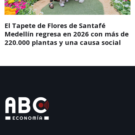
El Tapete de Flores de Santafé
Medellín regresa en 2026 con más de
220.000 plantas y una causa social