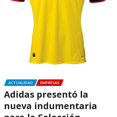
ACTUALIDAD
EMPRESAS
Adidas presentó la
nueva indumentaria