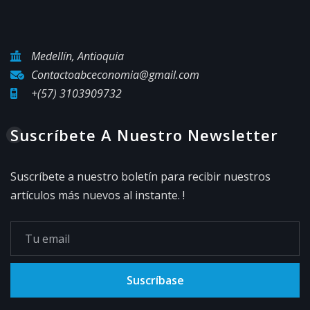
Medellín, Antioquia
Contactoabceconomia@gmail.com
+(57) 3103909732
Suscríbete A Nuestro Newsletter
Suscríbete a nuestro boletín para recibir nuestros
artículos más nuevos al instante. !
Suscríbase