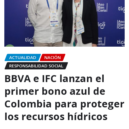
ACTUALIDAD
NACIÓN
RESPONSABILIDAD SOCIAL
BBVA e IFC lanzan el
primer bono azul de
Colombia para proteger
los recursos hídricos