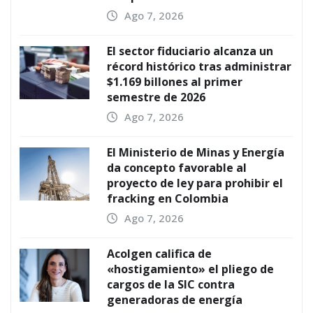
Ago 7, 2026
El sector fiduciario alcanza un
récord histórico tras administrar
$1.169 billones al primer
semestre de 2026
Ago 7, 2026
El Ministerio de Minas y Energía
da concepto favorable al
proyecto de ley para prohibir el
fracking en Colombia
Ago 7, 2026
Acolgen califica de
«hostigamiento» el pliego de
cargos de la SIC contra
generadoras de energía