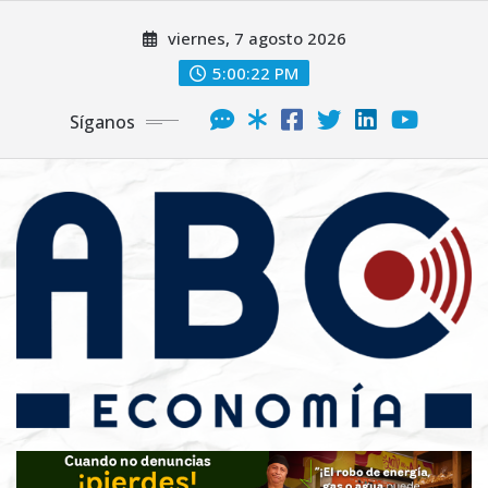
viernes, 7 agosto 2026
5:00:23 PM
Síganos