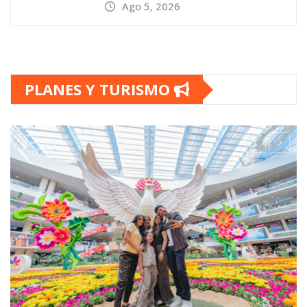
Ago 5, 2026
PLANES Y TURISMO