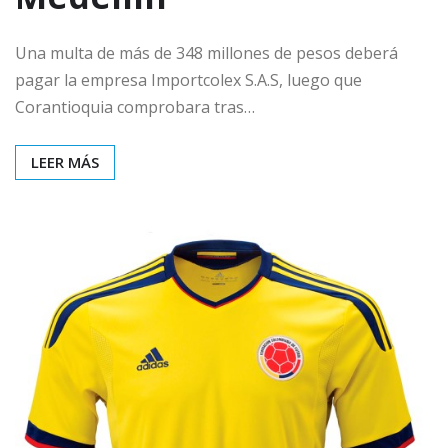
Una multa de más de 348 millones de pesos deberá
pagar la empresa Importcolex S.A.S, luego que
Corantioquia comprobara tras…
LEER MÁS