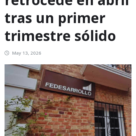
tras un primer
trimestre sólido
May 13, 2026