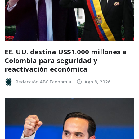
EE. UU. destina US$1.000 millones a
Colombia para seguridad y
reactivación económica
Redacción ABC Economía
Ago 8, 2026