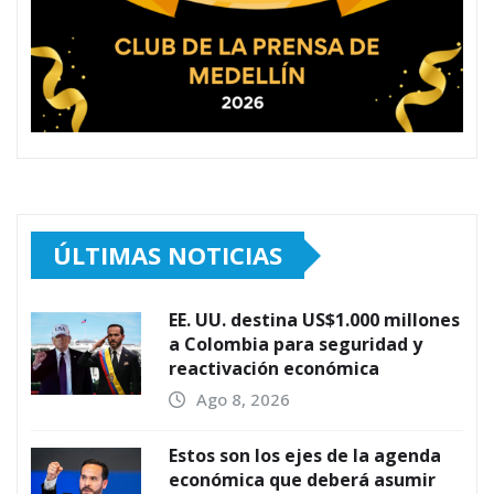
ÚLTIMAS NOTICIAS
EE. UU. destina US$1.000 millones
a Colombia para seguridad y
reactivación económica
Ago 8, 2026
Estos son los ejes de la agenda
económica que deberá asumir