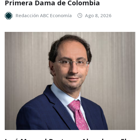
Primera Dama de Colombia
Redacción ABC Economía
Ago 8, 2026