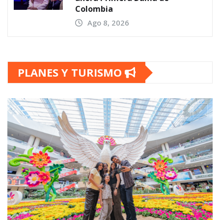
Colombia
Ago 8, 2026
PLANES Y TURISMO