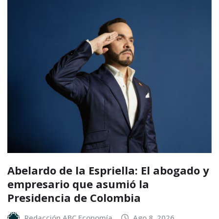
Abelardo de la Espriella: El abogado y
empresario que asumió la
Presidencia de Colombia
Redacción ABC Economía
Ago 8, 2026