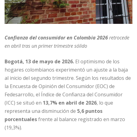
Confianza del consumidor en Colombia 2026
retrocede
en abril tras un primer trimestre sólido
Bogotá, 13 de mayo de 2026.
El optimismo de los
hogares colombianos experimentó un ajuste a la baja
al inicio del segundo trimestre. Según los resultados de
la Encuesta de Opinión del Consumidor (EOC) de
Fedesarrollo, el Índice de Confianza del Consumidor
(ICC) se situó en
13,7% en abril de 2026
, lo que
representa una disminución de
5,6 puntos
porcentuales
frente al balance registrado en marzo
(19,3%).