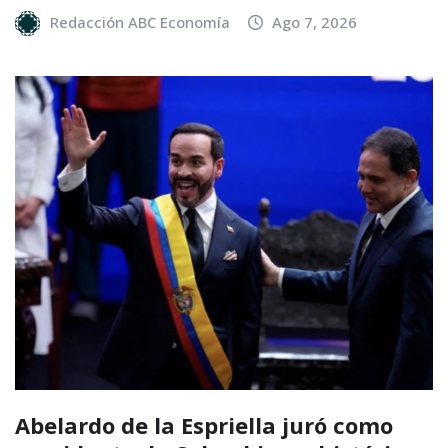
Redacción ABC Economía
Ago 7, 2026
Abelardo de la Espriella juró como