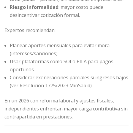
Riesgo informalidad
: mayor costo puede
desincentivar cotización formal.
Expertos recomiendan:
Planear aportes mensuales para evitar mora
(intereses/sanciones).
Usar plataformas como SOI o PILA para pagos
oportunos.
Considerar exoneraciones parciales si ingresos bajos
(ver Resolución 1775/2023 MinSalud).
En un 2026 con reforma laboral y ajustes fiscales,
independientes enfrentan mayor carga contributiva sin
contrapartida en prestaciones.