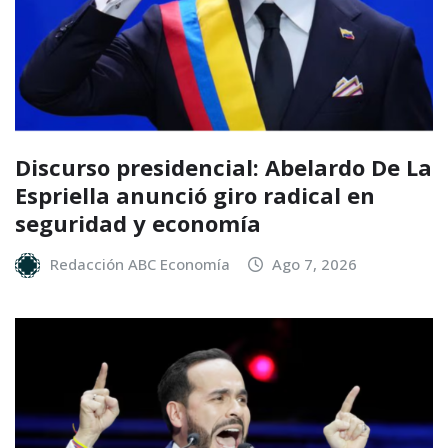
Discurso presidencial: Abelardo De La
Espriella anunció giro radical en
seguridad y economía
Redacción ABC Economía
Ago 7, 2026