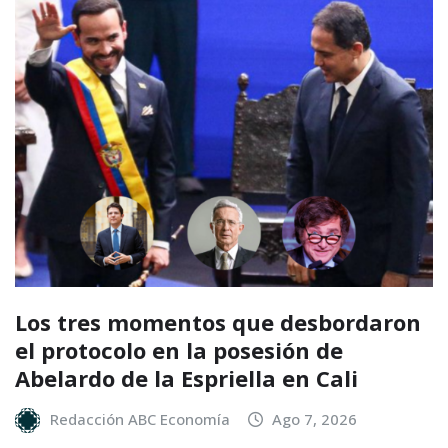
Los tres momentos que desbordaron
el protocolo en la posesión de
Abelardo de la Espriella en Cali
Redacción ABC Economía
Ago 7, 2026