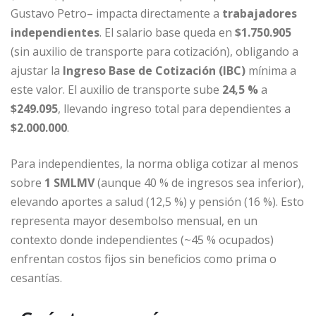
Gustavo Petro– impacta directamente a
trabajadores
independientes
. El salario base queda en
$1.750.905
(sin auxilio de transporte para cotización), obligando a
ajustar la
Ingreso Base de Cotización (IBC)
mínima a
este valor. El auxilio de transporte sube
24,5 %
a
$249.095
, llevando ingreso total para dependientes a
$2.000.000
.
Para independientes, la norma obliga cotizar al menos
sobre
1 SMLMV
(aunque 40 % de ingresos sea inferior),
elevando aportes a salud (12,5 %) y pensión (16 %). Esto
representa mayor desembolso mensual, en un
contexto donde independientes (~45 % ocupados)
enfrentan costos fijos sin beneficios como prima o
cesantías.