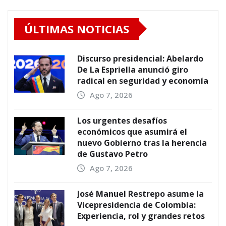
ÚLTIMAS NOTICIAS
Discurso presidencial: Abelardo
De La Espriella anunció giro
radical en seguridad y economía
Ago 7, 2026
Los urgentes desafíos
económicos que asumirá el
nuevo Gobierno tras la herencia
de Gustavo Petro
Ago 7, 2026
José Manuel Restrepo asume la
Vicepresidencia de Colombia:
Experiencia, rol y grandes retos