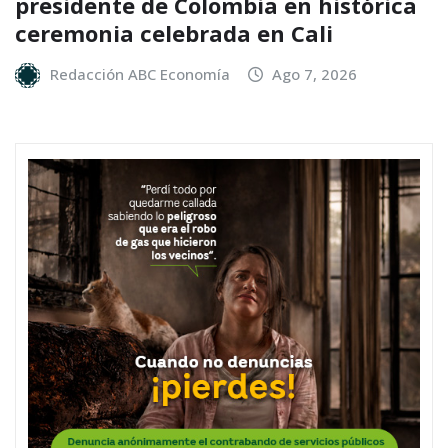
presidente de Colombia en histórica
ceremonia celebrada en Cali
Redacción ABC Economía
Ago 7, 2026