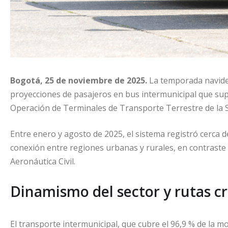
Bogotá, 25 de noviembre de 2025.
La temporada navide
proyecciones de pasajeros en bus intermunicipal que sup
Operación de Terminales de Transporte Terrestre de la 
Entre enero y agosto de 2025, el sistema registró cerca d
conexión entre regiones urbanas y rurales, en contraste 
Aeronáutica Civil.
Dinamismo del sector y rutas cr
El transporte intermunicipal, que cubre el 96,9 % de la 