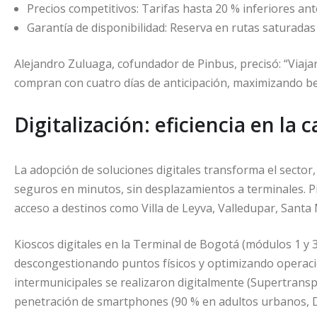
Precios competitivos: Tarifas hasta 20 % inferiores ant
Garantía de disponibilidad: Reserva en rutas saturad
Alejandro Zuluaga, cofundador de Pinbus, precisó: “Viajar
compran con cuatro días de anticipación, maximizando be
Digitalización: eficiencia en la
La adopción de soluciones digitales transforma el sector
seguros en minutos, sin desplazamientos a terminales. P
acceso a destinos como Villa de Leyva, Valledupar, Santa 
Kioscos digitales en la Terminal de Bogotá (módulos 1 y
descongestionando puntos físicos y optimizando operacio
intermunicipales se realizaron digitalmente (Supertransp
penetración de smartphones (90 % en adultos urbanos, 