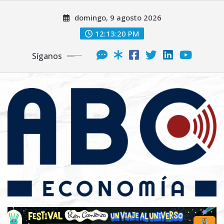
domingo, 9 agosto 2026
12:13:21 PM
Síganos