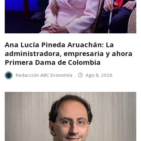
Ana Lucía Pineda Aruachán: La
administradora, empresaria y ahora
Primera Dama de Colombia
Redacción ABC Economía
Ago 8, 2026