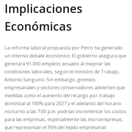
Implicaciones
Económicas
La reforma laboral propuesta por Petro ha generado
un intenso debate económico. El gobierno asegura que
generará 91,000 empleos anuales al mejorar las
condiciones laborales, según el ministro de Trabajo,
Antonio Sanguino. Sin embargo, gremios
empresariales y sectores conservadores advierten que
medidas como el aumento del recargo por trabajo
dominical al 100% para 2027 y el adelanto del horario
nocturno a las 7:00 p.m. podrían incrementar los costos
para las empresas, especialmente las microempresas,
que representan el 95% del tejido empresarial