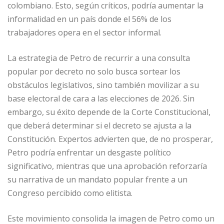
colombiano. Esto, según críticos, podría aumentar la
informalidad en un país donde el 56% de los
trabajadores opera en el sector informal.
La estrategia de Petro de recurrir a una consulta
popular por decreto no solo busca sortear los
obstáculos legislativos, sino también movilizar a su
base electoral de cara a las elecciones de 2026. Sin
embargo, su éxito depende de la Corte Constitucional,
que deberá determinar si el decreto se ajusta a la
Constitución. Expertos advierten que, de no prosperar,
Petro podría enfrentar un desgaste político
significativo, mientras que una aprobación reforzaría
su narrativa de un mandato popular frente a un
Congreso percibido como elitista.
Este movimiento consolida la imagen de Petro como un