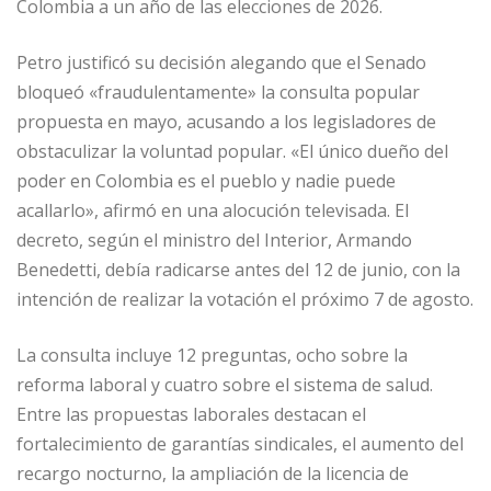
Colombia a un año de las elecciones de 2026.
Petro justificó su decisión alegando que el Senado
bloqueó «fraudulentamente» la consulta popular
propuesta en mayo, acusando a los legisladores de
obstaculizar la voluntad popular. «El único dueño del
poder en Colombia es el pueblo y nadie puede
acallarlo», afirmó en una alocución televisada. El
decreto, según el ministro del Interior, Armando
Benedetti, debía radicarse antes del 12 de junio, con la
intención de realizar la votación el próximo 7 de agosto.
La consulta incluye 12 preguntas, ocho sobre la
reforma laboral y cuatro sobre el sistema de salud.
Entre las propuestas laborales destacan el
fortalecimiento de garantías sindicales, el aumento del
recargo nocturno, la ampliación de la licencia de