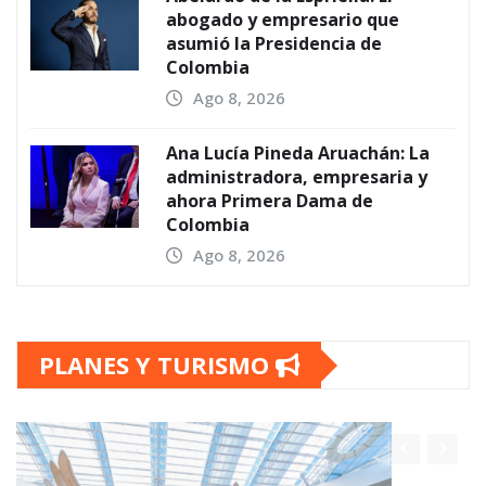
abogado y empresario que
asumió la Presidencia de
Colombia
Ago 8, 2026
Ana Lucía Pineda Aruachán: La
administradora, empresaria y
ahora Primera Dama de
Colombia
Ago 8, 2026
PLANES Y TURISMO