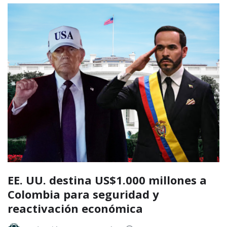
EE. UU. destina US$1.000 millones a
Colombia para seguridad y
reactivación económica