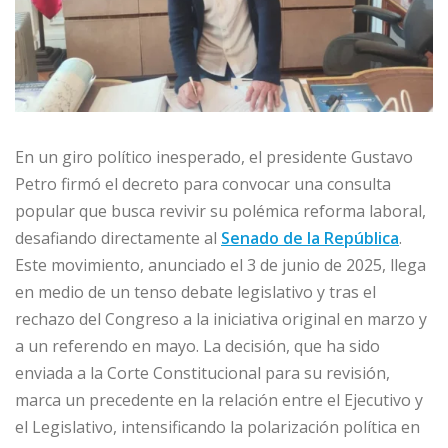
En un giro político inesperado, el presidente Gustavo
Petro firmó el decreto para convocar una consulta
popular que busca revivir su polémica reforma laboral,
desafiando directamente al
Senado de la República
.
Este movimiento, anunciado el 3 de junio de 2025, llega
en medio de un tenso debate legislativo y tras el
rechazo del Congreso a la iniciativa original en marzo y
a un referendo en mayo. La decisión, que ha sido
enviada a la Corte Constitucional para su revisión,
marca un precedente en la relación entre el Ejecutivo y
el Legislativo, intensificando la polarización política en