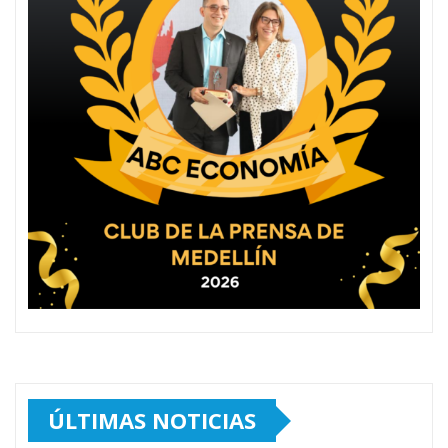
ÚLTIMAS NOTICIAS