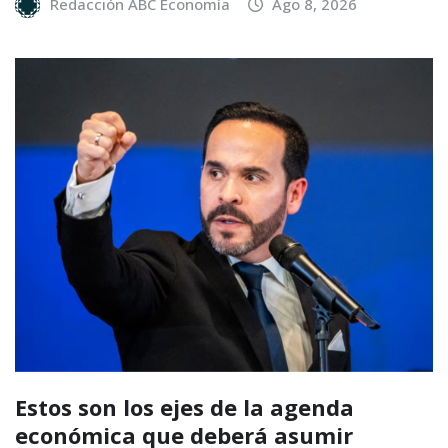
Redacción ABC Economía
Ago 8, 2026
Estos son los ejes de la agenda
económica que deberá asumir