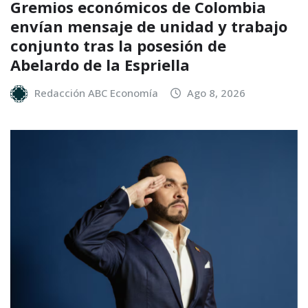
Gremios económicos de Colombia
envían mensaje de unidad y trabajo
conjunto tras la posesión de
Abelardo de la Espriella
Redacción ABC Economía
Ago 8, 2026