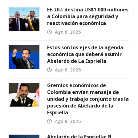
EE. UU. destina US$1.000 millones
a Colombia para seguridad y
reactivación económica
Ago 8, 2026
Estos son los ejes de la agenda
económica que deberá asumir
Abelardo de La Espriella
Ago 8, 2026
Gremios económicos de
Colombia envían mensaje de
unidad y trabajo conjunto tras la
posesión de Abelardo de la
Espriella
Ago 8, 2026
Abelardo de la Espriella: El