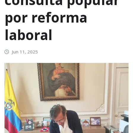
por reforma
laboral
Jun 11, 2025