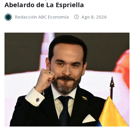
Abelardo de La Espriella
Redacción ABC Economía
Ago 8, 2026