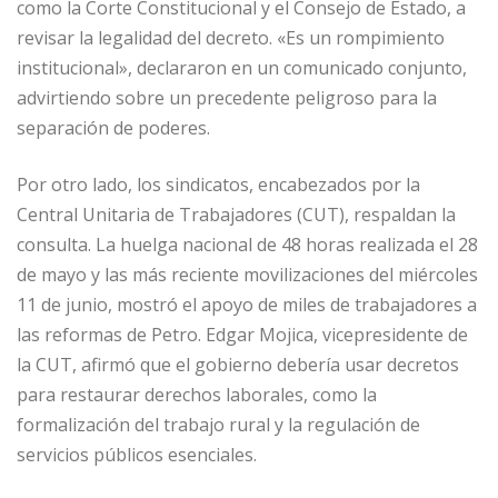
como la Corte Constitucional y el Consejo de Estado, a
revisar la legalidad del decreto. «Es un rompimiento
institucional», declararon en un comunicado conjunto,
advirtiendo sobre un precedente peligroso para la
separación de poderes.
Por otro lado, los sindicatos, encabezados por la
Central Unitaria de Trabajadores (CUT), respaldan la
consulta. La huelga nacional de 48 horas realizada el 28
de mayo y las más reciente movilizaciones del miércoles
11 de junio, mostró el apoyo de miles de trabajadores a
las reformas de Petro. Edgar Mojica, vicepresidente de
la CUT, afirmó que el gobierno debería usar decretos
para restaurar derechos laborales, como la
formalización del trabajo rural y la regulación de
servicios públicos esenciales.