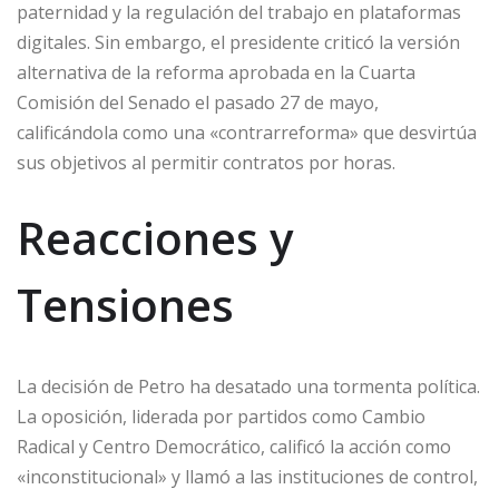
paternidad y la regulación del trabajo en plataformas
digitales. Sin embargo, el presidente criticó la versión
alternativa de la reforma aprobada en la Cuarta
Comisión del Senado el pasado 27 de mayo,
calificándola como una «contrarreforma» que desvirtúa
sus objetivos al permitir contratos por horas.
Reacciones y
Tensiones
La decisión de Petro ha desatado una tormenta política.
La oposición, liderada por partidos como Cambio
Radical y Centro Democrático, calificó la acción como
«inconstitucional» y llamó a las instituciones de control,