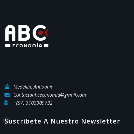
Medellín, Antioquia
Contactoabceconomia@gmail.com
+(57) 3103909732
Suscríbete A Nuestro Newsletter