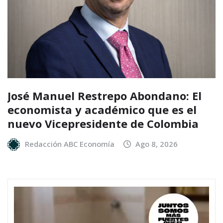
José Manuel Restrepo Abondano: El
economista y académico que es el
nuevo Vicepresidente de Colombia
Redacción ABC Economía
Ago 8, 2026