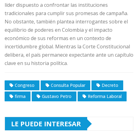
líder dispuesto a confrontar las instituciones
tradicionales para cumplir sus promesas de campaña.
No obstante, también plantea interrogantes sobre el
equilibrio de poderes en Colombia y el impacto
económico de sus reformas en un contexto de
incertidumbre global. Mientras la Corte Constitucional
delibera, el país permanece expectante ante un capítulo
clave en su historia política.
Congreso
Consulta Popular
Decreto
firma
Gustavo Petro
Reforma Laboral
LE PUEDE INTERESAR