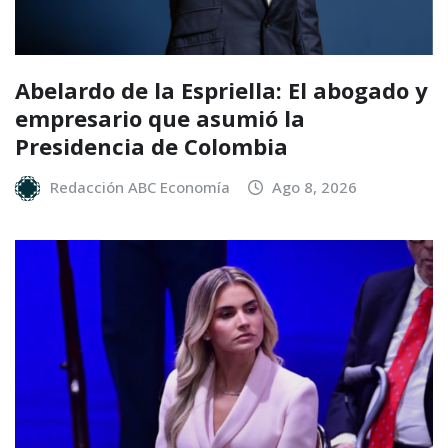
Abelardo de la Espriella: El abogado y
empresario que asumió la
Presidencia de Colombia
Redacción ABC Economía
Ago 8, 2026